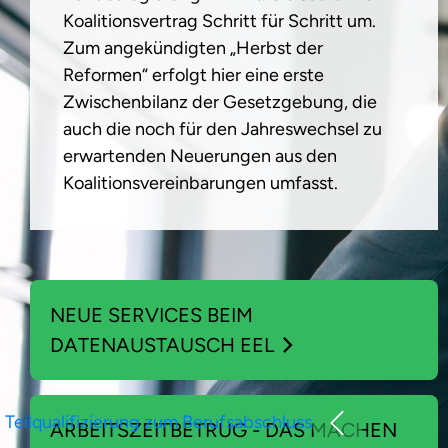
Koalitionsvertrag Schritt für Schritt um.
Zum angekündigten „Herbst der
Reformen“ erfolgt hier eine erste
Zwischenbilanz der Gesetzgebung, die
auch die noch für den Jahreswechsel zu
erwartenden Neuerungen aus den
Koalitionsvereinbarungen umfasst.
NEUE SERVICES BEIM
DATENAUSTAUSCH EEL
Teilqualifizierung zum Berufsabschluss
ARBEITSZEITBETRUG - DAS MACHEN