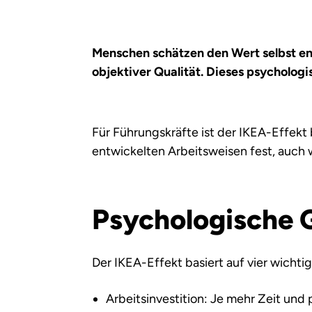
Menschen schätzen den Wert selbst en
objektiver Qualität. Dieses psycholo
Für Führungskräfte ist der IKEA-Effekt
entwickelten Arbeitsweisen fest, auch 
Psychologische 
Der IKEA-Effekt basiert auf vier wich
Arbeitsinvestition: Je mehr Zeit und 