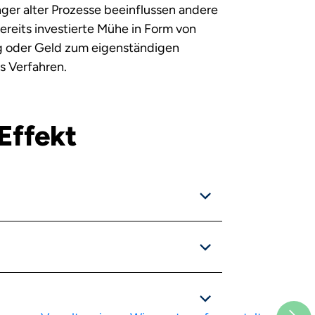
er alter Prozesse beeinflussen andere
ereits investierte Mühe in Form von
ng oder Geld zum eigenständigen
 Verfahren.
Effekt