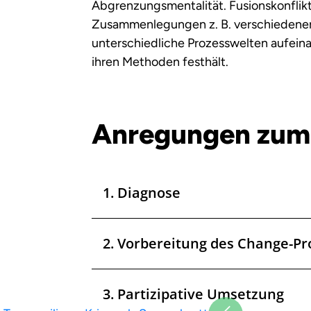
Abgrenzungsmentalität. Fusionskonflik
Zusammenlegungen z. B. verschiedene
unterschiedliche Prozesswelten aufeina
ihren Methoden festhält.
Anregungen zum
1. Diagnose
2. Vorbereitung des Change-Pr
3. Partizipative Umsetzung