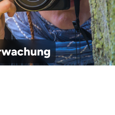
erwachung