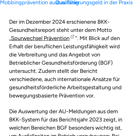
Mobbingprävention ausbaufähig
Qualifizierungsgeld in der Praxis
Der im Dezember 2024 erschienene BKK-
Gesundheitsreport steht unter dem Motto
„
Spurwechsel Prävention
“. Mit Blick auf den
Erhalt der beruflichen Leistungsfähigkeit wird
die Verbreitung und das Angebot von
Betrieblicher Gesundheitsförderung (BGF)
untersucht. Zudem stellt der Bericht
verschiedene, auch internationale Ansätze für
gesundheitsförderliche Arbeitsgestaltung und
bewegungsbasierte Prävention vor.
Die Auswertung der AU-Meldungen aus dem
BKK-System für das Berichtsjahr 2023 zeigt, in
welchen Bereichen BGF besonders wichtig ist,