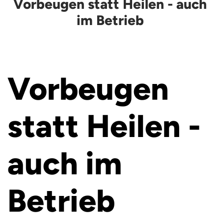
Vorbeugen statt Heilen - auch
im Betrieb
Vorbeugen
statt Heilen -
auch im
Betrieb