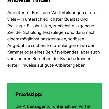
Anbieter für Fort- und Weiterbildungen gibt es
viele – in unterschiedlichster Qualität und
Preislage. Es lohnt sich, zunächst das genaue
Ziel der Schulung festzulegen und dann nach
einem möglichst passgenauen, seriösen
Angebot zu suchen. Empfehlungen etwa der
Kammer oder eines Berufsverbandes, aber auch
von anderen Betrieben der Branche können
erste Hinweise auf gute Anbieter geben.
Praxistipp:
Die Arbeitsagentur unterhält ein Portal