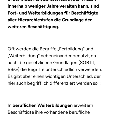
innerhalb weniger Jahre veralten kann, sind
Fort- und Weiterbildungen für Beschäftigte
aller Hierarchiestufen die Grundlage der
weiteren Beschäftigung.
Oft werden die Begriffe „Fortbildung“ und
„Weiterbildung“ nebeneinander benutzt, da
auch die gesetzlichen Grundlagen (SGB III,
BBiG) die Begriffe unterschiedlich verwenden.
Es gibt aber einen wichtigen Unterschied, der
hier auch begrifflich differenziert werden soll:
In
beruflichen Weiterbildungen
erweitern
Beschäftigte ihre vorhandene berufliche