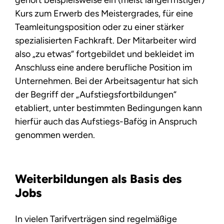
Kurs zum Erwerb des Meistergrades, für eine
Teamleitungsposition oder zu einer stärker
spezialisierten Fachkraft. Der Mitarbeiter wird
also „zu etwas“ fortgebildet und bekleidet im
Anschluss eine andere berufliche Position im
Unternehmen. Bei der Arbeitsagentur hat sich
der Begriff der „Aufstiegsfortbildungen“
etabliert, unter bestimmten Bedingungen kann
hierfür auch das Aufstiegs-Bafög in Anspruch
genommen werden.
Weiterbildungen als Basis des
Jobs
In vielen Tarifverträgen sind regelmäßige