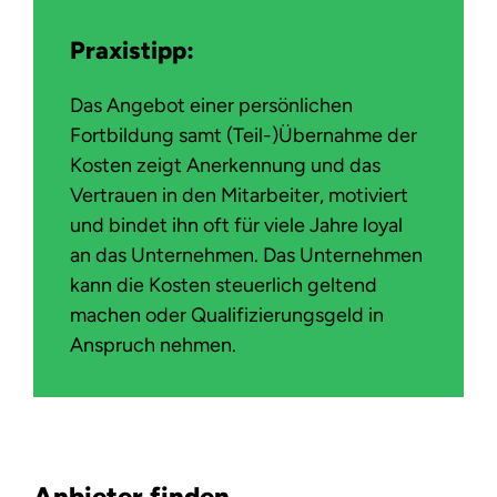
Praxistipp:
Das Angebot einer persönlichen
Fortbildung samt (Teil-)Übernahme der
Kosten zeigt Anerkennung und das
Vertrauen in den Mitarbeiter, motiviert
und bindet ihn oft für viele Jahre loyal
an das Unternehmen. Das Unternehmen
kann die Kosten steuerlich geltend
machen oder Qualifizierungsgeld in
Anspruch nehmen.
Anbieter finden