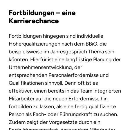
Fortbildungen – eine
Karrierechance
Fortbildungen hingegen sind individuelle
Höherqualifizierungen nach dem BBiG, die
beispielsweise im Jahresgespräch Thema sein
könnten. Hierfür ist eine langfristige Planung der
Unternehmensentwicklung, der
entsprechenden Personalerfordernisse und
Qualifikationen sinnvoll. Denn oft ist es
effektiver, einen bereits in das Team integrierten
Mitarbeiter auf die neuen Erfordernisse hin
fortbilden zu lassen, als eine fertig qualifizierte
Person als Fach- oder Führungskraft zu suchen.
Zudem zeigt der Vorgesetzte durch ein
Fortbildungsangebot, dass er dem Mitarbeiter