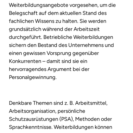
Weiterbildungsangebote vorgesehen, um die
Belegschaft auf dem aktuellen Stand des
fachlichen Wissens zu halten. Sie werden
grundsätzlich während der Arbeitszeit
durchgeführt. Betriebliche Weiterbildungen
sichern den Bestand des Unternehmens und
einen gewissen Vorsprung gegenüber
Konkurrenten – damit sind sie ein
hervorragendes Argument bei der
Personalgewinnung.
Denkbare Themen sind z. B. Arbeitsmittel,
Arbeitsorganisation, persönliche
Schutzausrüstungen (PSA), Methoden oder
Sprachkenntnisse. Weiterbildungen können