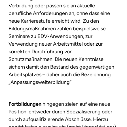
Vorbildung oder passen sie an aktuelle
berufliche Anforderungen an, ohne dass eine
neue Karrierestufe erreicht wird. Zu den
Bildungsmaßnahmen zählen beispielsweise
Seminare zu EDV-Anwendungen, zur
Verwendung neuer Arbeitsmittel oder zur
korrekten Durchführung von
Schutzmaßnahmen. Die neuen Kenntnisse
sichern damit den Bestand des gegenwärtigen
Arbeitsplatzes – daher auch die Bezeichnung
„Anpassungsweiterbildung“
Fortbildungen
hingegen zielen auf eine neue
Position, entweder durch Spezialisierung oder
durch aufqualifizierende Abschlüsse. Hierzu
gehört beispielsweise ein (meist längerfristiger)