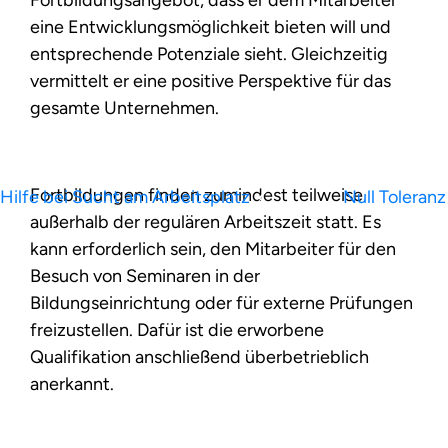
eine Entwicklungsmöglichkeit bieten will und
entsprechende Potenziale sieht. Gleichzeitig
vermittelt er eine positive Perspektive für das
gesamte Unternehmen.
Fortbildungen finden zumindest teilweise
Hilfe bei Sucht am Arbeitsplatz
Null Toleran
außerhalb der regulären Arbeitszeit statt. Es
kann erforderlich sein, den Mitarbeiter für den
Besuch von Seminaren in der
Bildungseinrichtung oder für externe Prüfungen
freizustellen. Dafür ist die erworbene
Qualifikation anschließend überbetrieblich
anerkannt.