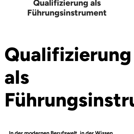
Qualifizierung als
Führungsinstrument
Qualifizierung
als
Führungsinst
In der modernen Berufswelt, in der Wissen