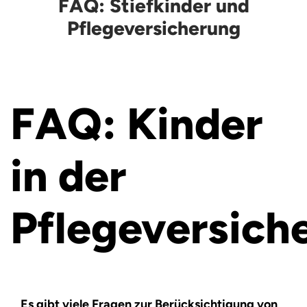
FAQ: Stiefkinder und
Pflegeversicherung
FAQ: Kinder
in der
Pflegeversich
Es gibt viele Fragen zur Berücksichtigung von