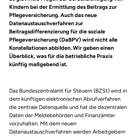
Kindern bei der Ermittlung des Beitrags zur
Pflegeversicherung. Auch das neue
Datenaustauschverfahren zur
Beitragsdifferenzierung für die soziale
Pflegeversicherung (DaBPV) wird nicht alle
Konstellationen abbilden. Wir geben einen
Überblick, was für die betriebliche Praxis
künftig maßgebend ist.
Das Bundeszentralamt für Steuern (BZSt) wird in
dem künftigen elektronischen Abrufverfahren
die zentrale Datenquelle und hat die dezentralen
Daten der Meldebehörden und Finanzämter
vorzuhalten. Mit dem neuen
Datenaustauschverfahren werden Arbeitgebern