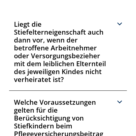
Liegt die
Stiefelterneigenschaft auch
dann vor, wenn der
betroffene Arbeitnehmer
oder Versorgungsbezieher
mit dem leiblichen Elternteil
des jeweiligen Kindes nicht
verheiratet ist?
Welche Voraussetzungen
gelten für die
Berücksichtigung von
Stiefkindern beim
Pflegeversicherungsbeitrag