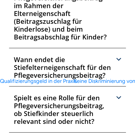
im Rahmen der
Elterneigenschaft
(Beitragszuschlag für
Kinderlose) und beim
Beitragsabschlag für Kinder?
Wann endet die
Stiefelterneigenschaft für den
Pflegeversicherungsbeitrag?
Qualifizierungsgeld in der Praxis
Keine Diskriminierung von
Spielt es eine Rolle für den
Pflegeversicherungsbeitrag,
ob Stiefkinder steuerlich
relevant sind oder nicht?