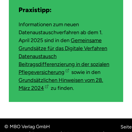
Praxistipp:
Informationen zum neuen
Datenaustauschverfahren ab dem 1.
April 2025 sind in den
Gemeinsame
Grundsätze für das Digitale Verfahren
Datenaustausch
Beitragsdifferenzierung in der sozialen
Pflegeversicherung
sowie in den
Grundsätzlichen Hinweisen vom 28.
März 2024
zu finden.
MBO Verlag GmbH
Seite