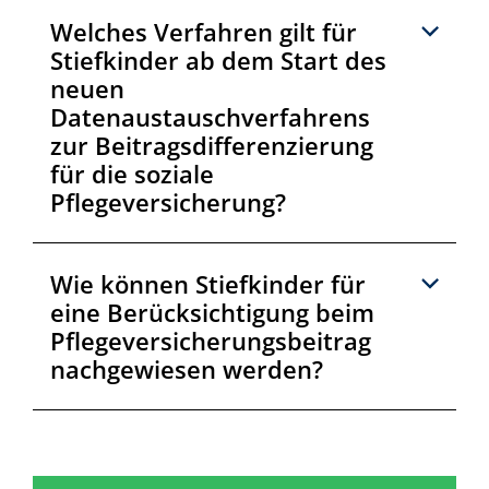
Welches Verfahren gilt für
Stiefkinder ab dem Start des
neuen
Datenaustauschverfahrens
zur Beitragsdifferenzierung
für die soziale
Pflegeversicherung?
Wie können Stiefkinder für
eine Berücksichtigung beim
Pflegeversicherungsbeitrag
nachgewiesen werden?