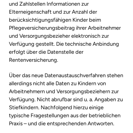
und Zahlstellen Informationen zur
Elterneigenschaft und zur Anzahl der
berücksichtigungsfähigen Kinder beim
Pflegeversicherungsbeitrag ihrer Arbeitnehmer
und Versorgungsbezieher elektronisch zur
Verfügung gestellt. Die technische Anbindung
erfolgt über die Datenstelle der
Rentenversicherung.
Über das neue Datenaustauschverfahren stehen
allerdings nicht alle Daten zu Kindern von
Arbeitnehmern und Versorgungsbeziehern zur
Verfügung. Nicht abrufbar sind u. a. Angaben zu
Stiefkindern. Nachfolgend hierzu einige
typische Fragestellungen aus der betrieblichen
Praxis – und die entsprechenden Antworten.