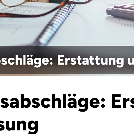
schläge: Erstattung 
sabschläge: Er
sung