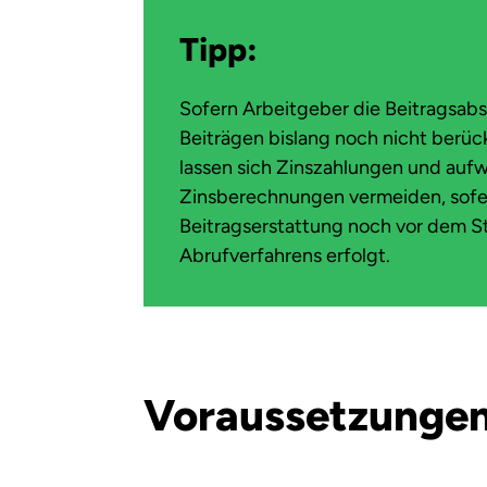
Tipp:
Sofern Arbeitgeber die Beitragsab
Beiträgen bislang noch nicht berüc
lassen sich Zinszahlungen und auf
Zinsberechnungen vermeiden, sofe
Beitragserstattung noch vor dem St
Abrufverfahrens erfolgt.
Voraussetzungen