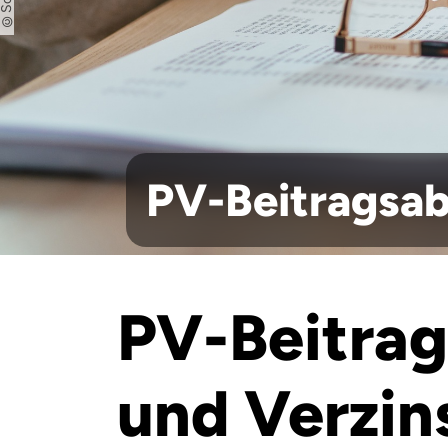
PV-Beitragsab
PV-Beitrag
und Verzin