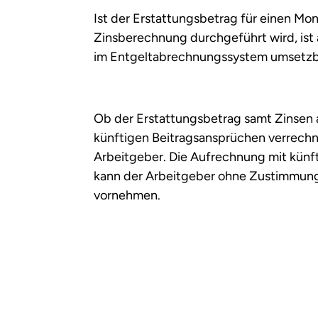
Ist der Erstattungsbetrag für einen Mon
Zinsberechnung durchgeführt wird, ist
im Entgeltabrechnungssystem umsetzb
Ob der Erstattungsbetrag samt Zinsen 
künftigen Beitragsansprüchen verrechn
Arbeitgeber. Die Aufrechnung mit künf
kann der Arbeitgeber ohne Zustimmun
vornehmen.