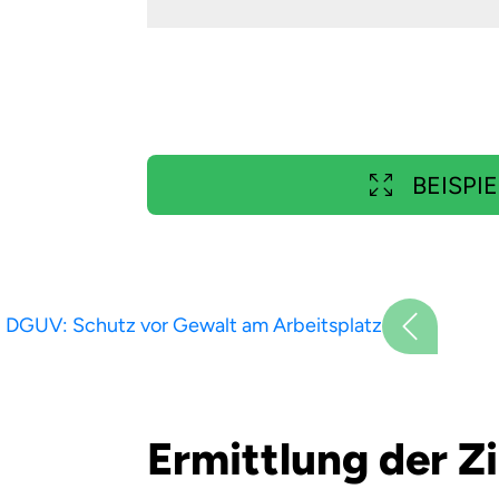
BEISPIE
DGUV: Schutz vor Gewalt am Arbeitsplatz
Ermittlung der 