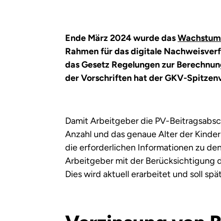
Ende März 2024 wurde das
Wachstum
Rahmen für das digitale Nachweisverf
das Gesetz Regelungen zur Berechnung
der Vorschriften hat der GKV-Spitzenv
Damit Arbeitgeber die PV-Beitragsabschl
Anzahl und das genaue Alter der Kinder
die erforderlichen Informationen zu de
Arbeitgeber mit der Berücksichtigung d
Dies wird aktuell erarbeitet und soll sp