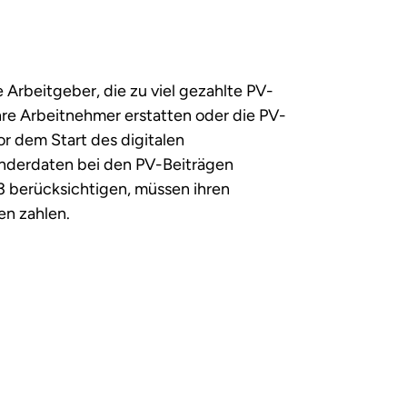
 Arbeitgeber, die zu viel gezahlte PV-
ihre Arbeitnehmer erstatten oder die PV-
r dem Start des digitalen
inderdaten bei den PV-Beiträgen
23 berücksichtigen, müssen ihren
en zahlen.