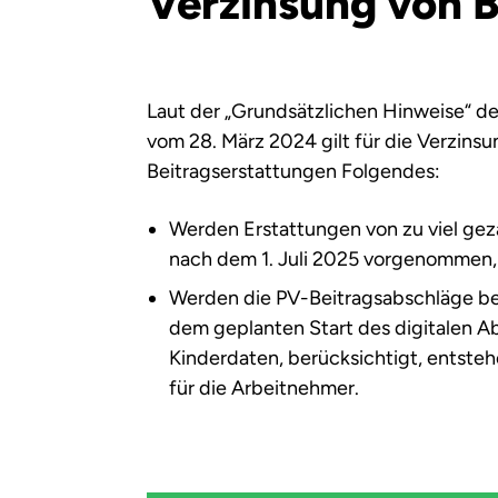
Verzinsung von 
Laut der „Grundsätzlichen Hinweise“ 
vom 28. März 2024 gilt für die Verzins
Beitragserstattungen Folgendes:
Werden Erstattungen von zu viel gez
nach dem 1. Juli 2025 vorgenommen, 
Werden die PV-Beitragsabschläge bere
dem geplanten Start des digitalen Ab
Kinderdaten, berücksichtigt, entste
für die Arbeitnehmer.