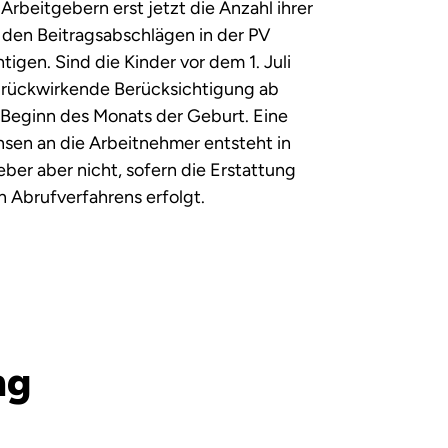
Arbeitgebern erst jetzt die Anzahl ihrer
ei den Beitragsabschlägen in der PV
igen. Sind die Kinder vor dem 1. Juli
e rückwirkende Berücksichtigung ab
 Beginn des Monats der Geburt. Eine
insen an die Arbeitnehmer entsteht in
eber aber nicht, sofern die Erstattung
n Abrufverfahrens erfolgt.
ng